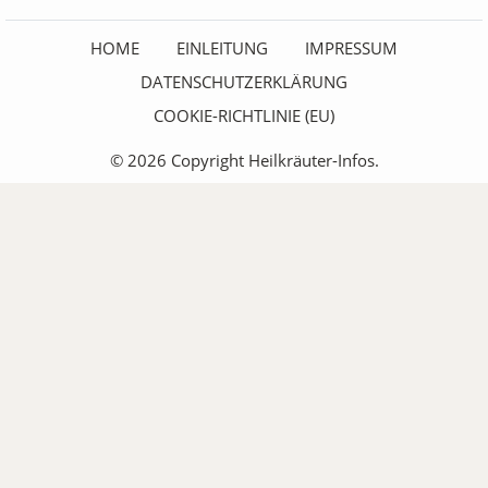
HOME
EINLEITUNG
IMPRESSUM
DATENSCHUTZERKLÄRUNG
COOKIE-RICHTLINIE (EU)
© 2026 Copyright Heilkräuter-Infos.