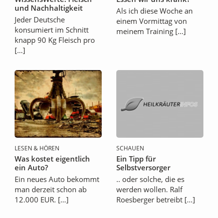
und Nachhaltigkeit
Als ich diese Woche an
Jeder Deutsche
einem Vormittag von
konsumiert im Schnitt
meinem Training […]
knapp 90 Kg Fleisch pro
[…]
LESEN & HÖREN
SCHAUEN
Was kostet eigentlich
Ein Tipp für
ein Auto?
Selbstversorger
Ein neues Auto bekommt
.. oder solche, die es
man derzeit schon ab
werden wollen. Ralf
12.000 EUR. […]
Roesberger betreibt […]