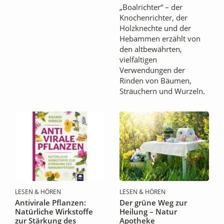
„Boalrichter“ – der
Knochenrichter, der
Holzknechte und der
Hebammen erzählt von
den altbewährten,
vielfältigen
Verwendungen der
Rinden von Bäumen,
Sträuchern und Wurzeln.
LESEN & HÖREN
LESEN & HÖREN
Antivirale Pflanzen:
Der grüne Weg zur
Natürliche Wirkstoffe
Heilung – Natur
zur Stärkung des
Apotheke