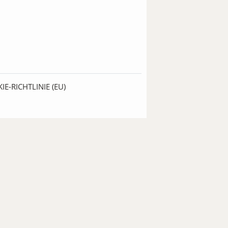
IE-RICHTLINIE (EU)