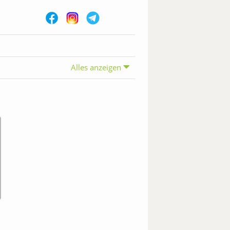
Alles anzeigen
nkturen