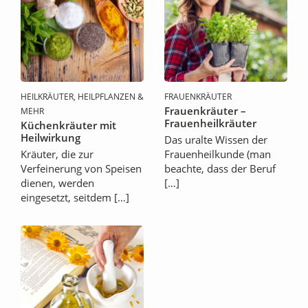
HEILKRÄUTER, HEILPFLANZEN &
FRAUENKRÄUTER
Frauenkräuter –
MEHR
Frauenheilkräuter
Küchenkräuter mit
Heilwirkung
Das uralte Wissen der
Kräuter, die zur
Frauenheilkunde (man
Verfeinerung von Speisen
beachte, dass der Beruf
dienen, werden
[…]
eingesetzt, seitdem […]