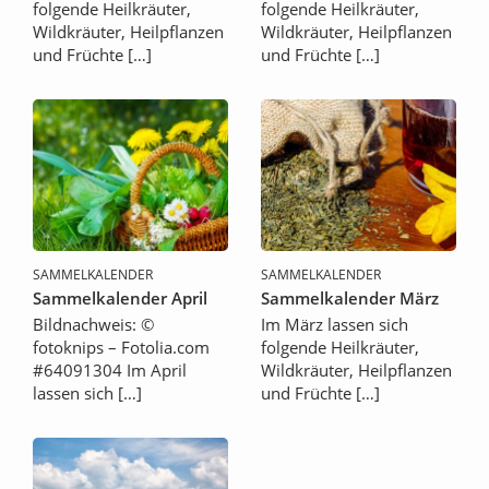
folgende Heilkräuter,
folgende Heilkräuter,
Wildkräuter, Heilpflanzen
Wildkräuter, Heilpflanzen
und Früchte […]
und Früchte […]
SAMMELKALENDER
SAMMELKALENDER
Sammelkalender April
Sammelkalender März
Bildnachweis: ©
Im März lassen sich
fotoknips – Fotolia.com
folgende Heilkräuter,
#64091304 Im April
Wildkräuter, Heilpflanzen
lassen sich […]
und Früchte […]