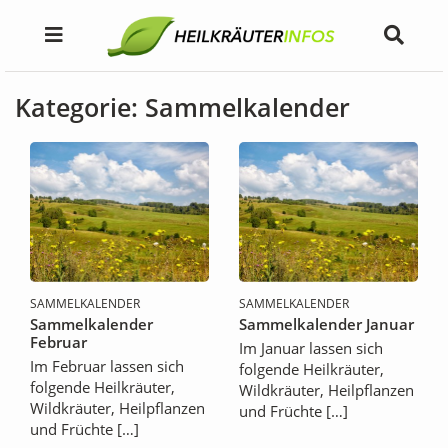
Kategorie: Sammelkalender
SAMMELKALENDER
SAMMELKALENDER
Sammelkalender
Sammelkalender Januar
Februar
Im Januar lassen sich
Im Februar lassen sich
folgende Heilkräuter,
folgende Heilkräuter,
Wildkräuter, Heilpflanzen
Wildkräuter, Heilpflanzen
und Früchte […]
und Früchte […]