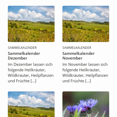
SAMMELKALENDER
SAMMELKALENDER
Sammelkalender
Sammelkalender
Dezember
November
Im Dezember lassen sich
Im November lassen sich
folgende Heilkräuter,
folgende Heilkräuter,
Wildkräuter, Heilpflanzen
Wildkräuter, Heilpflanzen
und Früchte […]
und Früchte […]