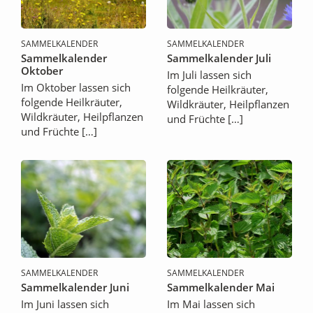
SAMMELKALENDER
SAMMELKALENDER
Sammelkalender
Sammelkalender Juli
Oktober
Im Juli lassen sich
Im Oktober lassen sich
folgende Heilkräuter,
folgende Heilkräuter,
Wildkräuter, Heilpflanzen
Wildkräuter, Heilpflanzen
und Früchte […]
und Früchte […]
SAMMELKALENDER
SAMMELKALENDER
Sammelkalender Juni
Sammelkalender Mai
Im Juni lassen sich
Im Mai lassen sich