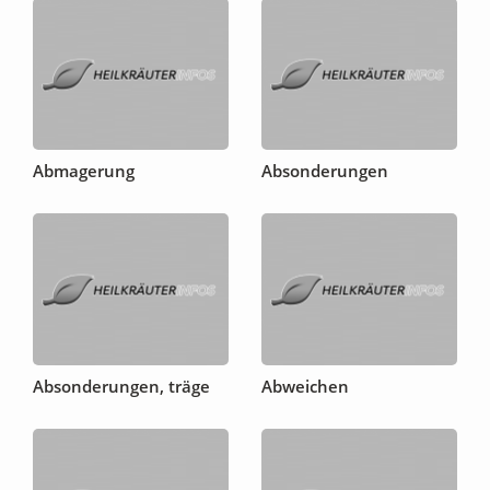
Abmagerung
Absonderungen
Absonderungen, träge
Abweichen