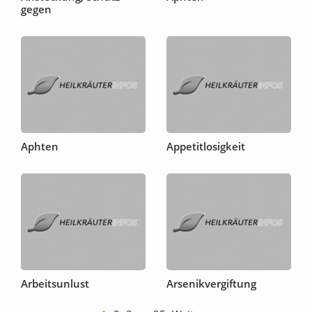
gegen
Aphten
Appetitlosigkeit
Arbeitsunlust
Arsenikvergiftung