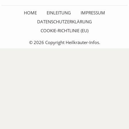
HOME
EINLEITUNG
IMPRESSUM
DATENSCHUTZERKLÄRUNG
COOKIE-RICHTLINIE (EU)
© 2026 Copyright Heilkräuter-Infos.