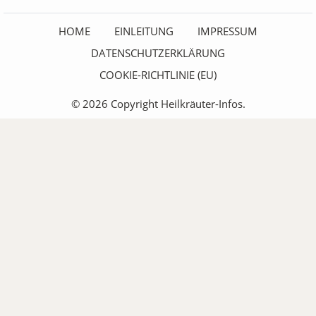
HOME
EINLEITUNG
IMPRESSUM
DATENSCHUTZERKLÄRUNG
COOKIE-RICHTLINIE (EU)
© 2026 Copyright Heilkräuter-Infos.