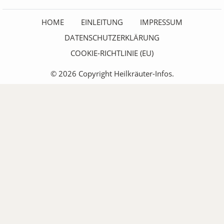
HOME
EINLEITUNG
IMPRESSUM
DATENSCHUTZERKLÄRUNG
COOKIE-RICHTLINIE (EU)
© 2026 Copyright Heilkräuter-Infos.