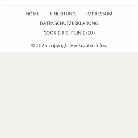
HOME
EINLEITUNG
IMPRESSUM
DATENSCHUTZERKLÄRUNG
COOKIE-RICHTLINIE (EU)
© 2026 Copyright Heilkräuter-Infos.