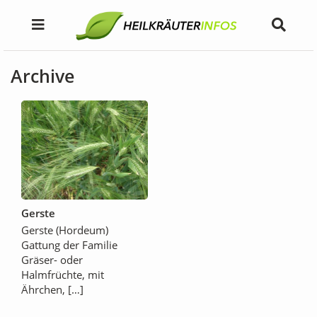
Archive
Gerste
Gerste (Hordeum)
Gattung der Familie
Gräser- oder
Halmfrüchte, mit
Ährchen, […]