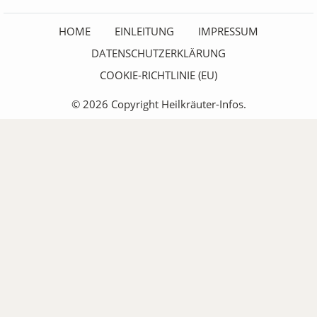
HOME
EINLEITUNG
IMPRESSUM
DATENSCHUTZERKLÄRUNG
COOKIE-RICHTLINIE (EU)
© 2026 Copyright Heilkräuter-Infos.