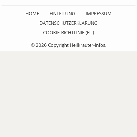
HOME
EINLEITUNG
IMPRESSUM
DATENSCHUTZERKLÄRUNG
COOKIE-RICHTLINIE (EU)
© 2026 Copyright Heilkräuter-Infos.