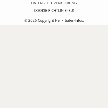
DATENSCHUTZERKLÄRUNG
COOKIE-RICHTLINIE (EU)
© 2026 Copyright Heilkräuter-Infos.