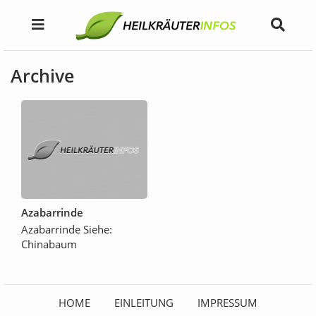
Archive
Azabarrinde
Azabarrinde Siehe:
Chinabaum
HOME
EINLEITUNG
IMPRESSUM