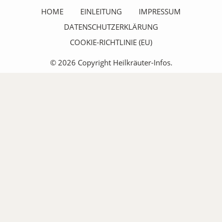
HOME
EINLEITUNG
IMPRESSUM
DATENSCHUTZERKLÄRUNG
COOKIE-RICHTLINIE (EU)
© 2026 Copyright Heilkräuter-Infos.