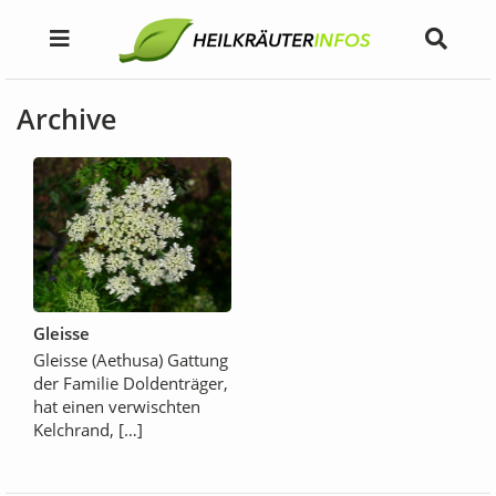
Archive
Gleisse
Gleisse (Aethusa) Gattung
der Familie Doldenträger,
hat einen verwischten
Kelchrand, […]