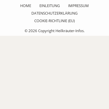
HOME
EINLEITUNG
IMPRESSUM
DATENSCHUTZERKLÄRUNG
COOKIE-RICHTLINIE (EU)
© 2026 Copyright Heilkräuter-Infos.