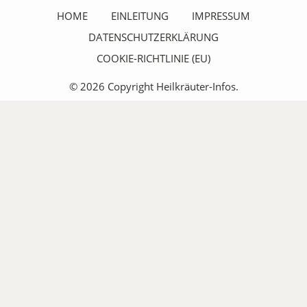
HOME
EINLEITUNG
IMPRESSUM
DATENSCHUTZERKLÄRUNG
COOKIE-RICHTLINIE (EU)
© 2026 Copyright Heilkräuter-Infos.