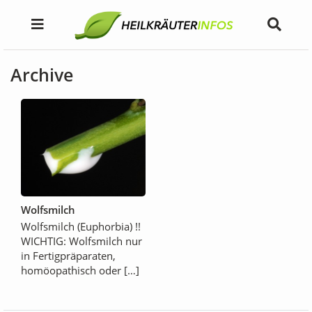
Archive
Wolfsmilch
Wolfsmilch (Euphorbia) !!
WICHTIG: Wolfsmilch nur
in Fertigpräparaten,
homöopathisch oder […]