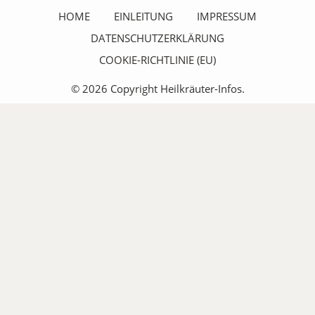
HOME
EINLEITUNG
IMPRESSUM
DATENSCHUTZERKLÄRUNG
COOKIE-RICHTLINIE (EU)
© 2026 Copyright Heilkräuter-Infos.