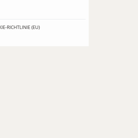
IE-RICHTLINIE (EU)