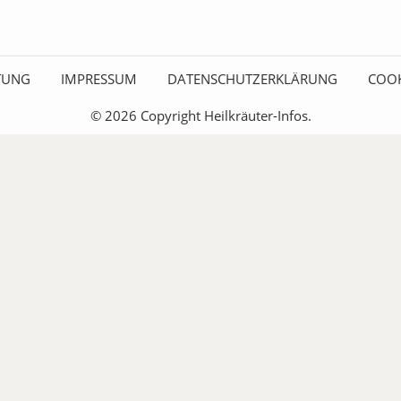
ITUNG
IMPRESSUM
DATENSCHUTZERKLÄRUNG
COOK
© 2026 Copyright Heilkräuter-Infos.