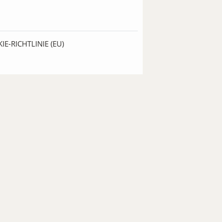
IE-RICHTLINIE (EU)