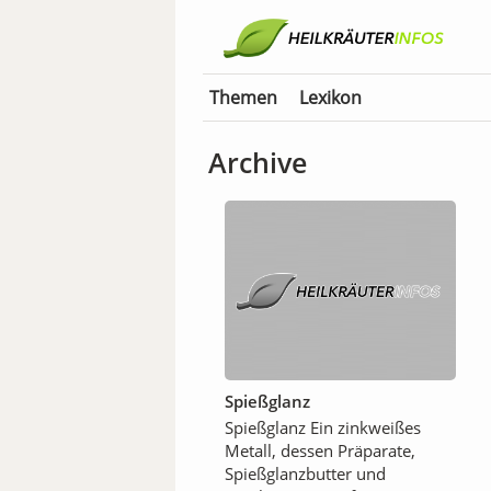
Themen
Lexikon
Archive
Spießglanz
Spießglanz Ein zinkweißes
Metall, dessen Präparate,
Spießglanzbutter und