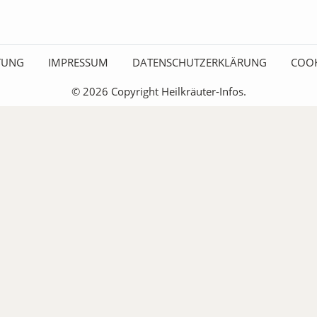
ITUNG
IMPRESSUM
DATENSCHUTZERKLÄRUNG
COOK
© 2026 Copyright Heilkräuter-Infos.