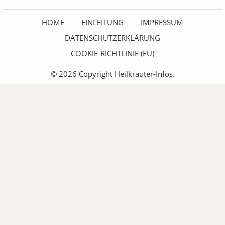
HOME
EINLEITUNG
IMPRESSUM
DATENSCHUTZERKLÄRUNG
COOKIE-RICHTLINIE (EU)
© 2026 Copyright Heilkräuter-Infos.