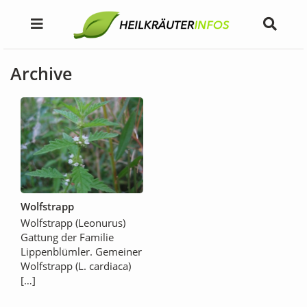
Archive
Wolfstrapp
Wolfstrapp (Leonurus)
Gattung der Familie
Lippenblümler. Gemeiner
Wolfstrapp (L. cardiaca)
[…]