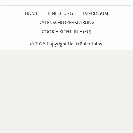
HOME
EINLEITUNG
IMPRESSUM
DATENSCHUTZERKLÄRUNG
COOKIE-RICHTLINIE (EU)
© 2026 Copyright Heilkräuter-Infos.