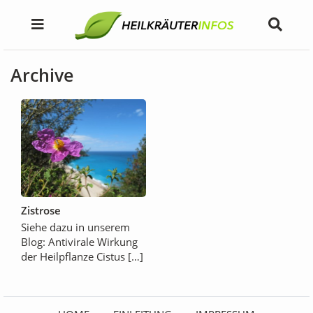
Archive
Zistrose
Siehe dazu in unserem
Blog: Antivirale Wirkung
der Heilpflanze Cistus […]