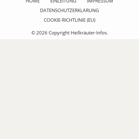
HOME
EINLEITUNG
IMPRESSUM
DATENSCHUTZERKLÄRUNG
COOKIE-RICHTLINIE (EU)
© 2026 Copyright Heilkräuter-Infos.