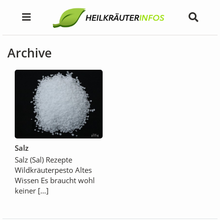
Archive
Salz
Salz (Sal) Rezepte
Wildkräuterpesto Altes
Wissen Es braucht wohl
keiner […]