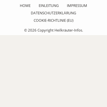
HOME
EINLEITUNG
IMPRESSUM
DATENSCHUTZERKLÄRUNG
COOKIE-RICHTLINIE (EU)
© 2026 Copyright Heilkräuter-Infos.