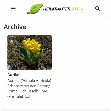
Archive
Aurikel
Aurikel (Primula Auricula)
Schönste Art der Gattung
Primel, Schlüsselblume
(Primula), […]