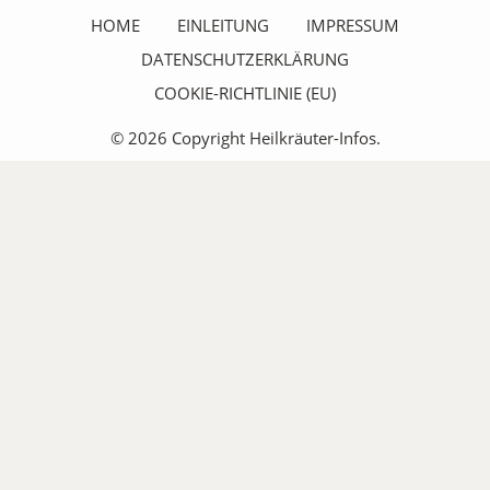
HOME
EINLEITUNG
IMPRESSUM
DATENSCHUTZERKLÄRUNG
COOKIE-RICHTLINIE (EU)
© 2026 Copyright Heilkräuter-Infos.