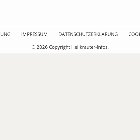
ITUNG
IMPRESSUM
DATENSCHUTZERKLÄRUNG
COOK
© 2026 Copyright Heilkräuter-Infos.