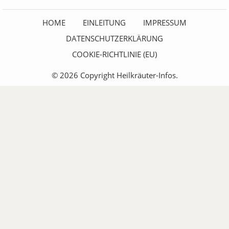
HOME
EINLEITUNG
IMPRESSUM
DATENSCHUTZERKLÄRUNG
COOKIE-RICHTLINIE (EU)
© 2026 Copyright Heilkräuter-Infos.