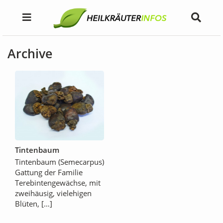
Archive
Tintenbaum
Tintenbaum (Semecarpus)
Gattung der Familie
Terebintengewächse, mit
zweihäusig, vielehigen
Blüten, […]