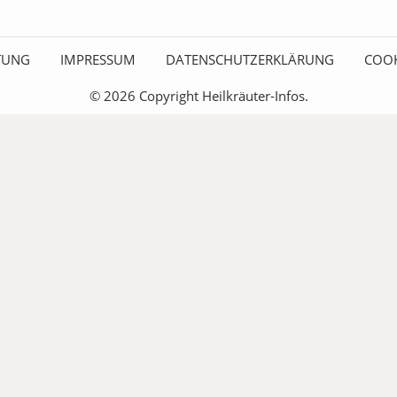
ITUNG
IMPRESSUM
DATENSCHUTZERKLÄRUNG
COOK
© 2026 Copyright Heilkräuter-Infos.