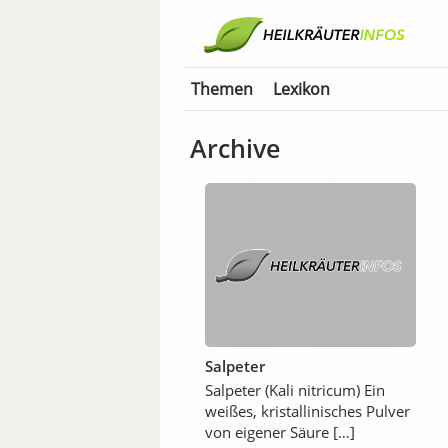
Themen
Lexikon
Archive
Salpeter
Salpeter (Kali nitricum) Ein
weißes, kristallinisches Pulver
von eigener Säure […]