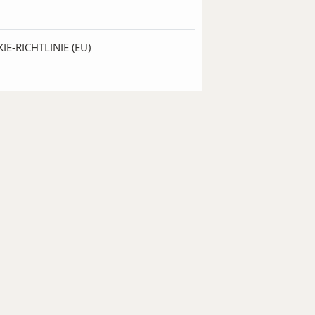
IE-RICHTLINIE (EU)