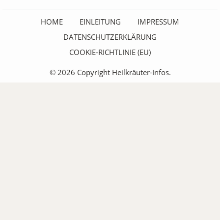
HOME
EINLEITUNG
IMPRESSUM
DATENSCHUTZERKLÄRUNG
COOKIE-RICHTLINIE (EU)
© 2026 Copyright Heilkräuter-Infos.