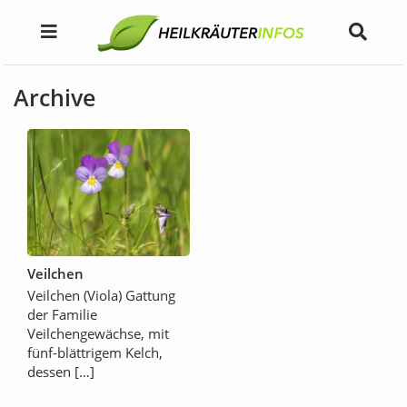
Archive
Veilchen
Veilchen (Viola) Gattung
der Familie
Veilchengewächse, mit
fünf-blättrigem Kelch,
dessen […]