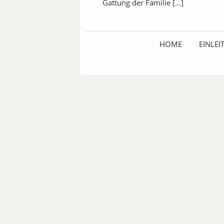
Gattung der Familie […]
HOME
EINLE