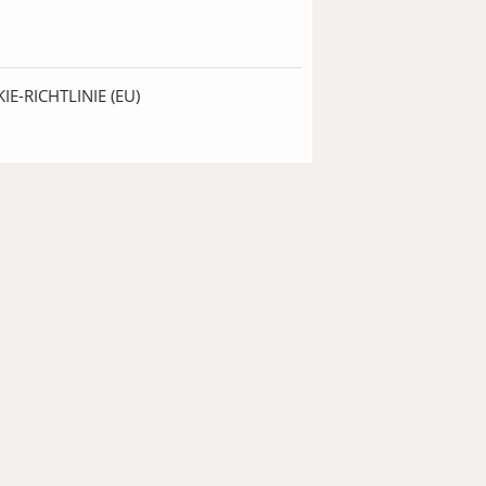
IE-RICHTLINIE (EU)