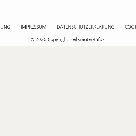
ITUNG
IMPRESSUM
DATENSCHUTZERKLÄRUNG
COOK
© 2026 Copyright Heilkräuter-Infos.