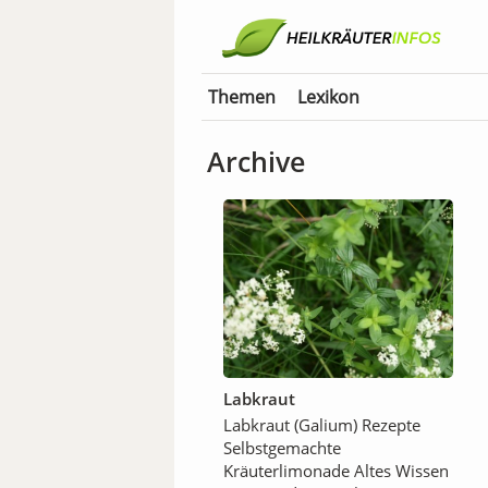
Themen
Lexikon
Archive
Labkraut
Labkraut (Galium) Rezepte
Selbstgemachte
Kräuterlimonade Altes Wissen