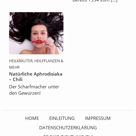
HEILKRÄUTER, HEILPFLANZEN &
MEHR
Natürliche Aphrodisiaka
– Chili
Der Scharfmacher unter
den Gewürzen!
HOME
EINLEITUNG
IMPRESSUM
DATENSCHUTZERKLÄRUNG