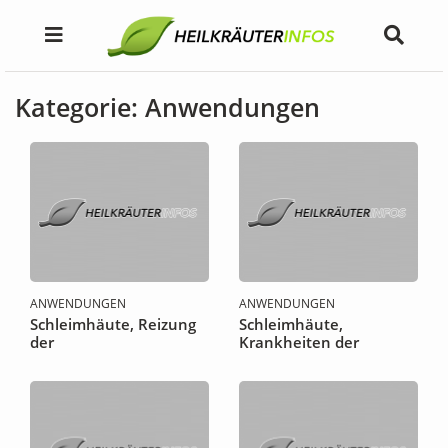
Kategorie: Anwendungen
ANWENDUNGEN
ANWENDUNGEN
Schleimhäute, Reizung
Schleimhäute,
der
Krankheiten der