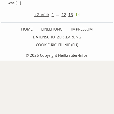
was […]
« Zurück
1
…
12
13
14
HOME
EINLEITUNG
IMPRESSUM
DATENSCHUTZERKLÄRUNG
COOKIE-RICHTLINIE (EU)
© 2026 Copyright Heilkräuter-Infos.