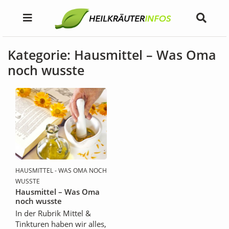
Kategorie: Hausmittel – Was Oma
noch wusste
HAUSMITTEL - WAS OMA NOCH
WUSSTE
Hausmittel – Was Oma
noch wusste
In der Rubrik Mittel &
Tinkturen haben wir alles,