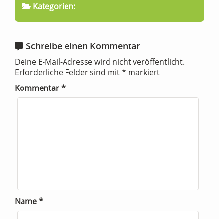
Kategorien:
Schreibe einen Kommentar
Deine E-Mail-Adresse wird nicht veröffentlicht.
Erforderliche Felder sind mit
*
markiert
Kommentar
*
Name
*