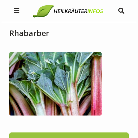
Rhabarber