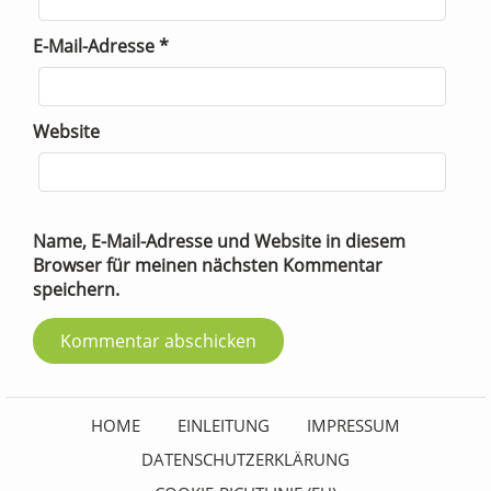
E-Mail-Adresse
*
Website
Name, E-Mail-Adresse und Website in diesem
Browser für meinen nächsten Kommentar
speichern.
HOME
EINLEITUNG
IMPRESSUM
DATENSCHUTZERKLÄRUNG