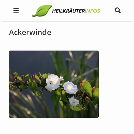
Ackerwinde