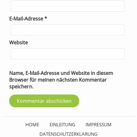
E-Mail-Adresse
*
Website
Name, E-Mail-Adresse und Website in diesem
Browser für meinen nächsten Kommentar
speichern.
HOME
EINLEITUNG
IMPRESSUM
DATENSCHUTZERKLÄRUNG