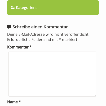
Kategorien:
Schreibe einen Kommentar
Deine E-Mail-Adresse wird nicht veröffentlicht.
Erforderliche Felder sind mit
*
markiert
Kommentar
*
Name
*