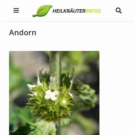
Andorn