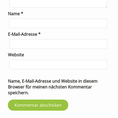
Name
*
E-Mail-Adresse
*
Website
Name, E-Mail-Adresse und Website in diesem
Browser für meinen nächsten Kommentar
speichern.