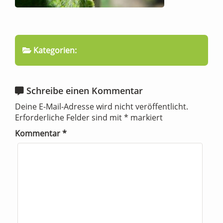
Kategorien:
Schreibe einen Kommentar
Deine E-Mail-Adresse wird nicht veröffentlicht.
Erforderliche Felder sind mit
*
markiert
Kommentar
*