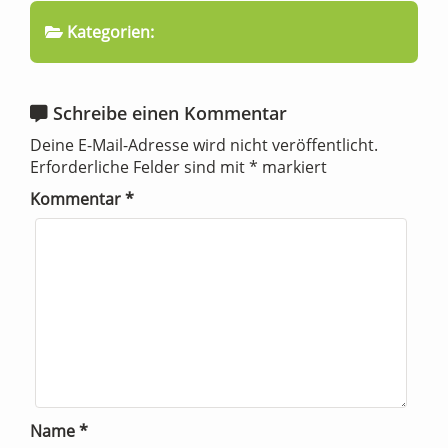
Kategorien:
Schreibe einen Kommentar
Deine E-Mail-Adresse wird nicht veröffentlicht.
Erforderliche Felder sind mit
*
markiert
Kommentar
*
Name
*