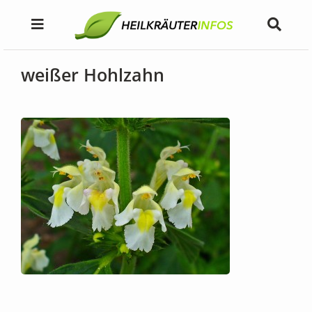
weißer Hohlzahn