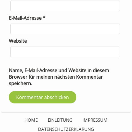
E-Mail-Adresse
*
Website
Name, E-Mail-Adresse und Website in diesem
Browser für meinen nächsten Kommentar
speichern.
HOME
EINLEITUNG
IMPRESSUM
DATENSCHUTZERKLÄRUNG