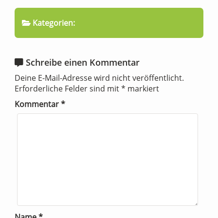
Kategorien:
Schreibe einen Kommentar
Deine E-Mail-Adresse wird nicht veröffentlicht.
Erforderliche Felder sind mit
*
markiert
Kommentar
*
Name
*