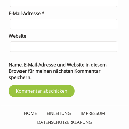
E-Mail-Adresse
*
Website
Name, E-Mail-Adresse und Website in diesem
Browser für meinen nächsten Kommentar
speichern.
HOME
EINLEITUNG
IMPRESSUM
DATENSCHUTZERKLÄRUNG