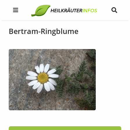
Bertram-Ringblume