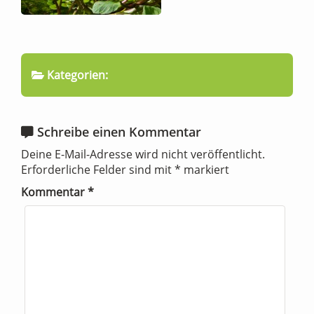
Kategorien:
Schreibe einen Kommentar
Deine E-Mail-Adresse wird nicht veröffentlicht.
Erforderliche Felder sind mit
*
markiert
Kommentar
*