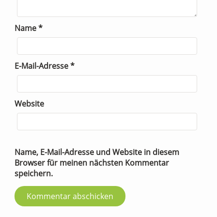
Name
*
E-Mail-Adresse
*
Website
Name, E-Mail-Adresse und Website in diesem
Browser für meinen nächsten Kommentar
speichern.