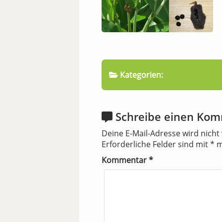
Kategorien:
Schreibe einen Ko
Deine E-Mail-Adresse wird nicht 
Erforderliche Felder sind mit
*
m
Kommentar
*