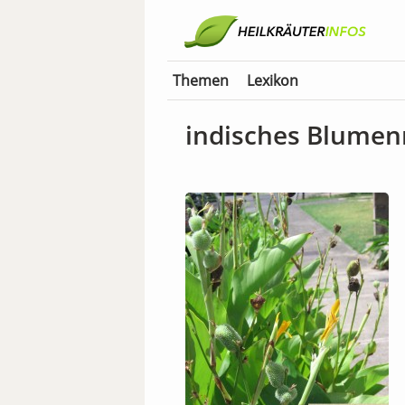
Themen
Lexikon
indisches Blumen