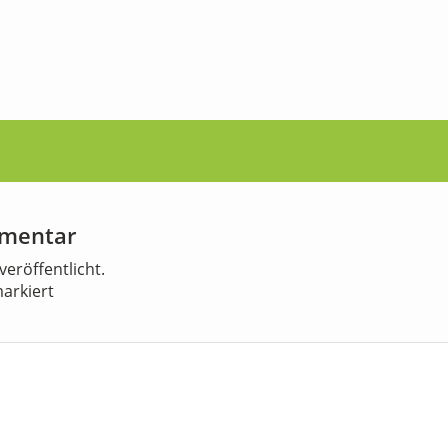
mmentar
veröffentlicht.
arkiert