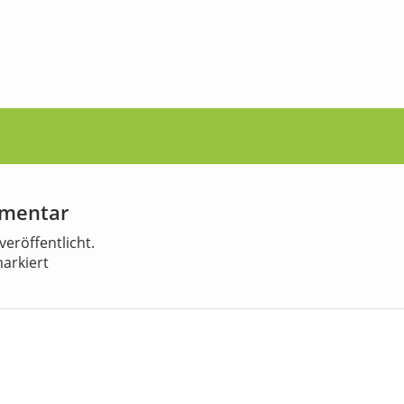
mmentar
veröffentlicht.
arkiert