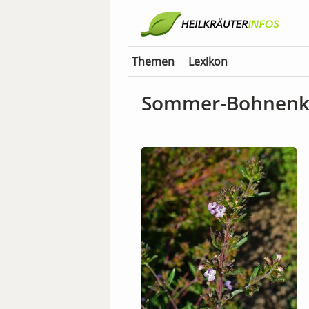
Themen
Lexikon
Sommer-Bohnenk