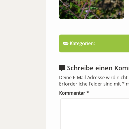
Kategorien:
Schreibe einen Ko
Deine E-Mail-Adresse wird nicht 
Erforderliche Felder sind mit
*
m
Kommentar
*