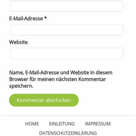
E-Mail-Adresse
*
Website
Name, E-Mail-Adresse und Website in diesem
Browser für meinen nächsten Kommentar
speichern.
HOME
EINLEITUNG
IMPRESSUM
DATENSCHUTZERKLÄRUNG