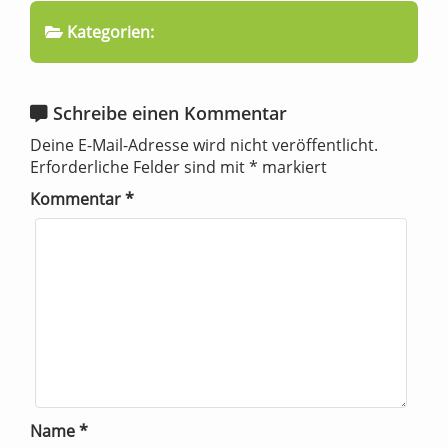
Kategorien:
Schreibe einen Kommentar
Deine E-Mail-Adresse wird nicht veröffentlicht.
Erforderliche Felder sind mit
*
markiert
Kommentar
*
Name
*