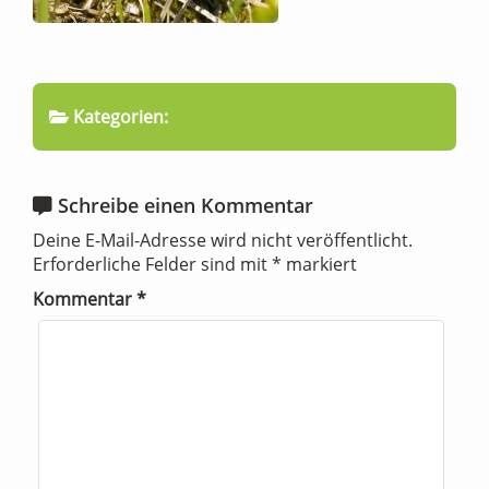
Kategorien:
Schreibe einen Kommentar
Deine E-Mail-Adresse wird nicht veröffentlicht.
Erforderliche Felder sind mit
*
markiert
Kommentar
*