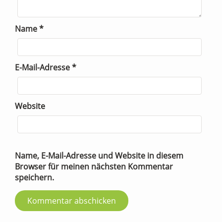
Name
*
E-Mail-Adresse
*
Website
Name, E-Mail-Adresse und Website in diesem
Browser für meinen nächsten Kommentar
speichern.