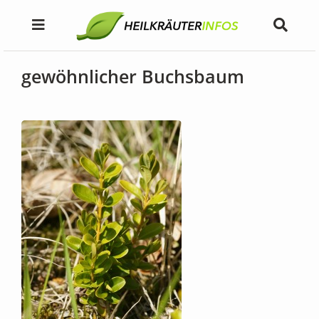
gewöhnlicher Buchsbaum