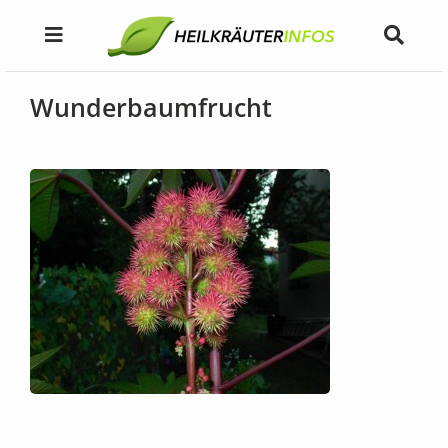
Wunderbaumfrucht