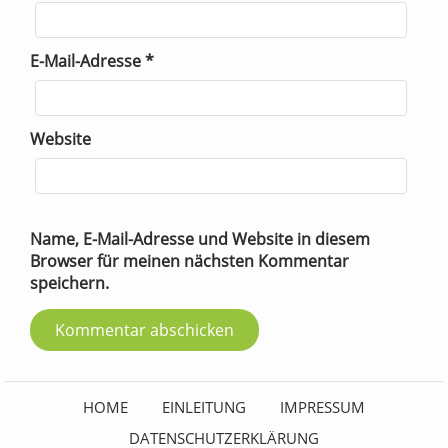
E-Mail-Adresse
*
Website
Name, E-Mail-Adresse und Website in diesem
Browser für meinen nächsten Kommentar
speichern.
HOME
EINLEITUNG
IMPRESSUM
DATENSCHUTZERKLÄRUNG