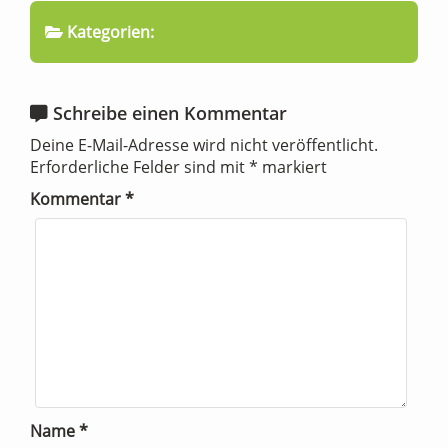
Kategorien:
Schreibe einen Kommentar
Deine E-Mail-Adresse wird nicht veröffentlicht.
Erforderliche Felder sind mit
*
markiert
Kommentar
*
Name
*