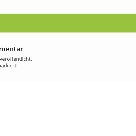
mmentar
veröffentlicht.
arkiert