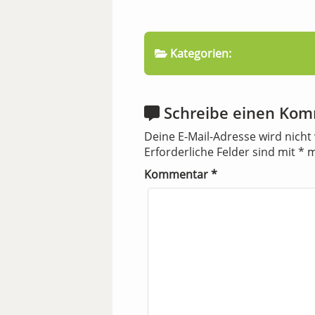
Kategorien:
Schreibe einen Ko
Deine E-Mail-Adresse wird nicht 
Erforderliche Felder sind mit
*
m
Kommentar
*