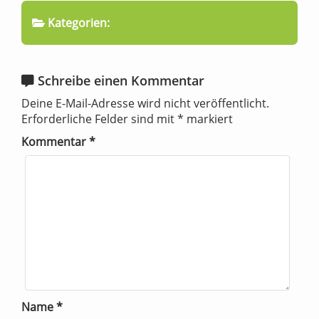
Kategorien:
Schreibe einen Kommentar
Deine E-Mail-Adresse wird nicht veröffentlicht.
Erforderliche Felder sind mit
*
markiert
Kommentar
*
Name
*