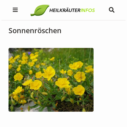
Sonnenröschen