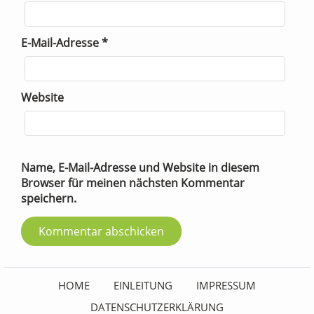
E-Mail-Adresse
*
Website
Name, E-Mail-Adresse und Website in diesem
Browser für meinen nächsten Kommentar
speichern.
HOME
EINLEITUNG
IMPRESSUM
DATENSCHUTZERKLÄRUNG