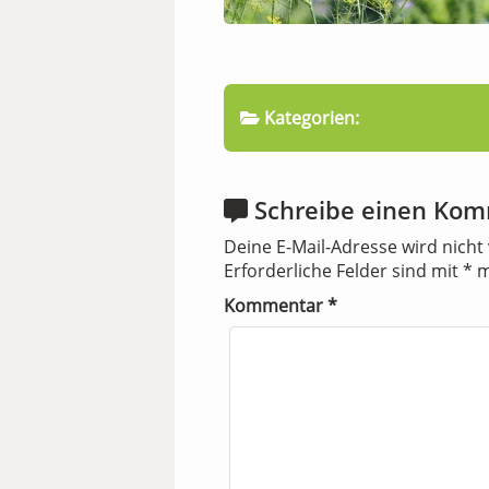
Kategorien:
Schreibe einen Ko
Deine E-Mail-Adresse wird nicht 
Erforderliche Felder sind mit
*
m
Kommentar
*