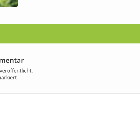
mmentar
veröffentlicht.
arkiert