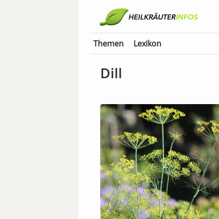
Themen
Lexikon
Dill