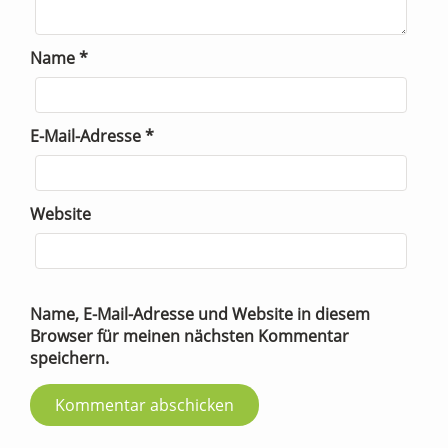
Name
*
E-Mail-Adresse
*
Website
Name, E-Mail-Adresse und Website in diesem
Browser für meinen nächsten Kommentar
speichern.