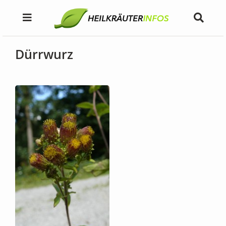
Dürrwurz