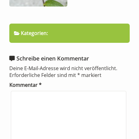
Kategorien:
Schreibe einen Kommentar
Deine E-Mail-Adresse wird nicht veröffentlicht.
Erforderliche Felder sind mit
*
markiert
Kommentar
*