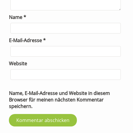
Name
*
E-Mail-Adresse
*
Website
Name, E-Mail-Adresse und Website in diesem
Browser für meinen nächsten Kommentar
speichern.