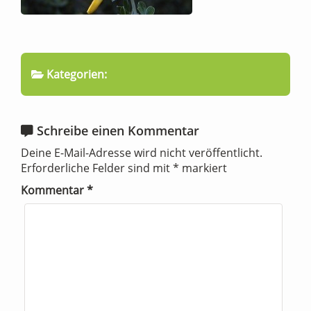
Kategorien:
Schreibe einen Kommentar
Deine E-Mail-Adresse wird nicht veröffentlicht.
Erforderliche Felder sind mit
*
markiert
Kommentar
*