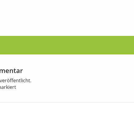
mmentar
veröffentlicht.
arkiert