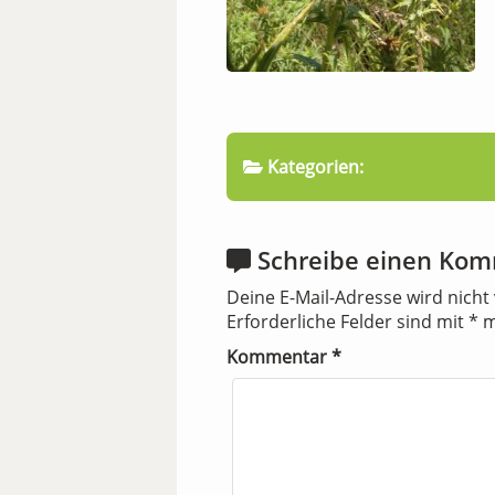
Kategorien:
Schreibe einen Ko
Deine E-Mail-Adresse wird nicht 
Erforderliche Felder sind mit
*
m
Kommentar
*