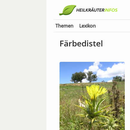
Themen
Lexikon
Färbedistel